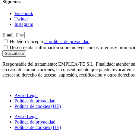
Síguenos
Facebook
Twitter
Instagram
Email
He leído y acepto
la política de privacidad
Deseo recibir información sobre nuevos cursos, ofertas y promo
Suscríbete
Responsable del tratamiento: EMPLEA-TE S.L. Finalidad: atender su so
en caso de comunicaciones, el consentimiento que puede revocar en cu
ejercer su derecho de acceso, supresión, rectificación y otros dere
Aviso Legal
Política de privacidad
Política de cookies (UE)
Aviso Legal
Política de privacidad
Política de cookies (UE)