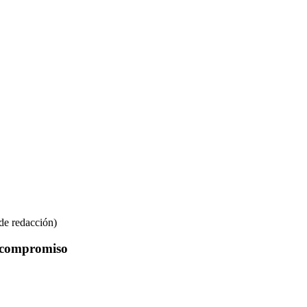
 de redacción)
n compromiso