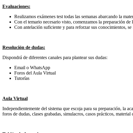
Evaluaciones:
Realizamos exámenes test todas las semanas abarcando la materi
Con el temario necesario visto, comenzamos la preparación de l
Con antelación suficiente y para reforzar sus conocimientos, se 
Resolución de dudas:
Dispondrá de diferentes canales para plantear sus dudas:
Email o WhatsApp
Foros del Aula Virtual
Tutorías
Aula Virtual
Independientemente del sistema que escoja para su preparación, la aca
foros de dudas, clases grabadas, simulacros, casos prácticos, material