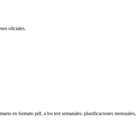
nes oficiales.
mario en formato pdf, a los test semanales, planificaciones mensuales,