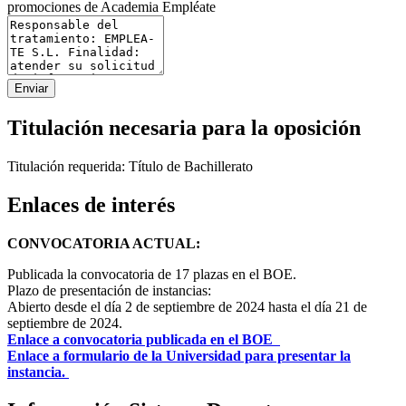
promociones de Academia Empléate
Enviar
Titulación necesaria para la oposición
Titulación requerida: Título de Bachillerato
Enlaces de interés
CONVOCATORIA ACTUAL:
Publicada la convocatoria de 17 plazas en el BOE.
Plazo de presentación de instancias:
Abierto desde el día 2 de septiembre de 2024 hasta el día 21 de
septiembre de 2024.
Enlace a convocatoria publicada en el BOE
Enlace a formulario de la Universidad para presentar la
instancia.