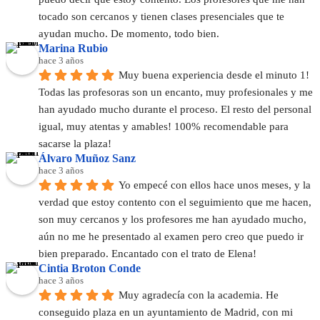
tocado son cercanos y tienen clases presenciales que te 
ayudan mucho. De momento, todo bien.
Marina Rubio
hace 3 años
Muy buena experiencia desde el minuto 1! 
Todas las profesoras son un encanto, muy profesionales y me 
han ayudado mucho durante el proceso. El resto del personal 
igual, muy atentas y amables! 100% recomendable para 
sacarse la plaza!
Álvaro Muñoz Sanz
hace 3 años
Yo empecé con ellos hace unos meses, y la 
verdad que estoy contento con el seguimiento que me hacen, 
son muy cercanos y los profesores me han ayudado mucho, 
aún no me he presentado al examen pero creo que puedo ir 
bien preparado. Encantado con el trato de Elena!
Cintia Broton Conde
hace 3 años
Muy agradecía con la academia. He 
conseguido plaza en un ayuntamiento de Madrid, con mi 