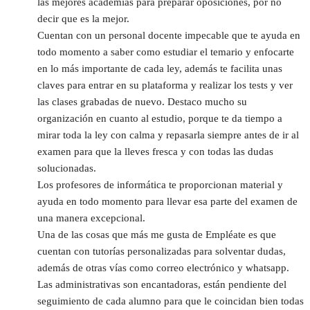
las mejores academias para preparar oposiciones, por no 
decir que es la mejor.
Cuentan con un personal docente impecable que te ayuda en 
todo momento a saber como estudiar el temario y enfocarte 
en lo más importante de cada ley, además te facilita unas 
claves para entrar en su plataforma y realizar los tests y ver 
las clases grabadas de nuevo. Destaco mucho su 
organización en cuanto al estudio, porque te da tiempo a 
mirar toda la ley con calma y repasarla siempre antes de ir al 
examen para que la lleves fresca y con todas las dudas 
solucionadas.
Los profesores de informática te proporcionan material y 
ayuda en todo momento para llevar esa parte del examen de 
una manera excepcional.
Una de las cosas que más me gusta de Empléate es que 
cuentan con tutorías personalizadas para solventar dudas, 
además de otras vías como correo electrónico y whatsapp.
Las administrativas son encantadoras, están pendiente del 
seguimiento de cada alumno para que le coincidan bien todas 