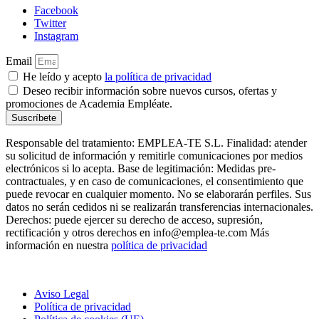
Facebook
Twitter
Instagram
Email
He leído y acepto
la política de privacidad
Deseo recibir información sobre nuevos cursos, ofertas y
promociones de Academia Empléate.
Suscríbete
Responsable del tratamiento: EMPLEA-TE S.L. Finalidad: atender
su solicitud de información y remitirle comunicaciones por medios
electrónicos si lo acepta. Base de legitimación: Medidas pre-
contractuales, y en caso de comunicaciones, el consentimiento que
puede revocar en cualquier momento. No se elaborarán perfiles. Sus
datos no serán cedidos ni se realizarán transferencias internacionales.
Derechos: puede ejercer su derecho de acceso, supresión,
rectificación y otros derechos en info@emplea-te.com Más
información en nuestra
política de privacidad
Aviso Legal
Política de privacidad