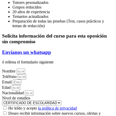
Tutores pesonalizados
Grupos reducidos
20 años de experiencia
Temarios actualizados
Preparación de todas las pruebas (Test, casos prácticos y
temas de redacción)
Solicita información del curso para esta oposición
sin compromiso
Envianos un whatsapp
ó rellena el formulario siguiente
Nombre
Teléfono
Email
Edad
Nacionalidad
Nivel de estudios
He leído y acepto
la política de privacidad
Deseo recibir información sobre nuevos cursos, ofertas y