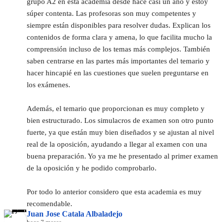
grupo A2 en esta academia desde hace casi un año y estoy 
súper contenta. Las profesoras son muy competentes y 
siempre están disponibles para resolver dudas. Explican los 
contenidos de forma clara y amena, lo que facilita mucho la 
comprensión incluso de los temas más complejos. También 
saben centrarse en las partes más importantes del temario y 
hacer hincapié en las cuestiones que suelen preguntarse en 
los exámenes.
Además, el temario que proporcionan es muy completo y 
bien estructurado. Los simulacros de examen son otro punto 
fuerte, ya que están muy bien diseñados y se ajustan al nivel 
real de la oposición, ayudando a llegar al examen con una 
buena preparación. Yo ya me he presentado al primer examen 
de la oposición y he podido comprobarlo.
Por todo lo anterior considero que esta academia es muy 
recomendable.
Juan Jose Catala Albaladejo