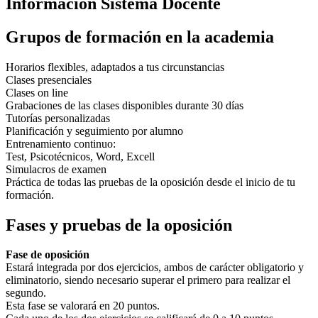
Información Sistema Docente
Grupos de formación en la academia
Horarios flexibles, adaptados a tus circunstancias
Clases presenciales
Clases on line
Grabaciones de las clases disponibles durante 30 días
Tutorías personalizadas
Planificación y seguimiento por alumno
Entrenamiento continuo:
Test, Psicotécnicos, Word, Excell
Simulacros de examen
Práctica de todas las pruebas de la oposición desde el inicio de tu
formación.
Fases y pruebas de la oposición
Fase de oposición
Estará integrada por dos ejercicios, ambos de carácter obligatorio y
eliminatorio, siendo necesario superar el primero para realizar el
segundo.
Esta fase se valorará en 20 puntos.