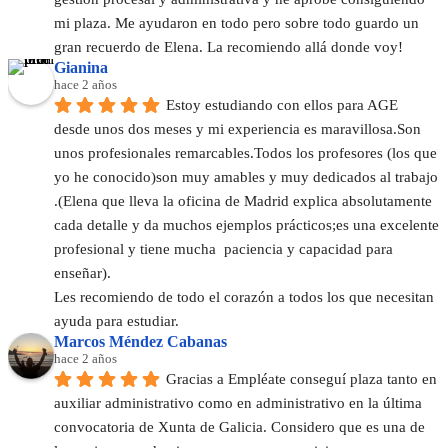
mi plaza. Me ayudaron en todo pero sobre todo guardo un 
gran recuerdo de Elena. La recomiendo allá donde voy!
Gianina
hace 2 años
Estoy estudiando con ellos para AGE  
desde unos dos meses y mi experiencia es maravillosa.Son 
unos profesionales remarcables.Todos los profesores (los que 
yo he conocido)son muy amables y muy dedicados al trabajo 
.(Elena que lleva la oficina de Madrid explica absolutamente 
cada detalle y da muchos ejemplos prácticos;es una excelente 
profesional y tiene mucha  paciencia y capacidad para 
enseñar).
Les recomiendo de todo el corazón a todos los que necesitan 
ayuda para estudiar.
Marcos Méndez Cabanas
hace 2 años
Gracias a Empléate conseguí plaza tanto en 
auxiliar administrativo como en administrativo en la última 
convocatoria de Xunta de Galicia. Considero que es una de 