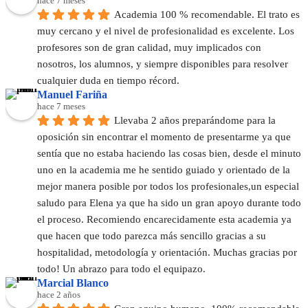
hace 7 meses
Academia 100 % recomendable. El trato es 
muy cercano y el nivel de profesionalidad es excelente. Los 
profesores son de gran calidad, muy implicados con 
nosotros, los alumnos, y siempre disponibles para resolver 
cualquier duda en tiempo récord.
Manuel Fariña
hace 7 meses
Llevaba 2 años preparándome para la 
oposición sin encontrar el momento de presentarme ya que 
sentía que no estaba haciendo las cosas bien, desde el minuto 
uno en la academia me he sentido guiado y orientado de la 
mejor manera posible por todos los profesionales,un especial 
saludo para Elena ya que ha sido un gran apoyo durante todo 
el proceso. Recomiendo encarecidamente esta academia ya 
que hacen que todo parezca más sencillo gracias a su 
hospitalidad, metodología y orientación. Muchas gracias por 
todo! Un abrazo para todo el equipazo.
Marcial Blanco
hace 2 años