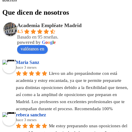
Que dicen de nosotros
Academia Empléate Madrid
4.5
Basado en 95 reseñas.
powered by
G
o
o
g
l
e
valóranos en
Maria Sanz
hace 3 meses
Llevo un año preparándome con está 
academia y estoy encantada, ya que te permite prepararte 
para distintas oposiciones debido a la flexibilidad que tienen, 
así como a la amplitud de oposiciones que preparan en 
Madrid. Los profesores son excelentes profesionales que te 
acompañan durante el proceso. Recomendada 100%
rebeca sanchez
hace 3 meses
Me estoy preparando unas oposiciones del 