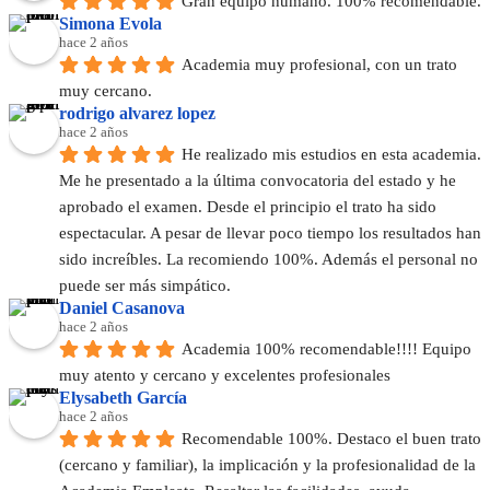
Gran equipo humano. 100% recomendable.
Simona Evola
hace 2 años
Academia muy profesional, con un trato 
muy cercano.
rodrigo alvarez lopez
hace 2 años
He realizado mis estudios en esta academia. 
Me he presentado a la última convocatoria del estado y he 
aprobado el examen. Desde el principio el trato ha sido 
espectacular. A pesar de llevar poco tiempo los resultados han 
sido increíbles. La recomiendo 100%. Además el personal no 
puede ser más simpático.
Daniel Casanova
hace 2 años
Academia 100% recomendable!!!! Equipo 
muy atento y cercano y excelentes profesionales
Elysabeth García
hace 2 años
Recomendable 100%. Destaco el buen trato 
(cercano y familiar), la implicación y la profesionalidad de la 