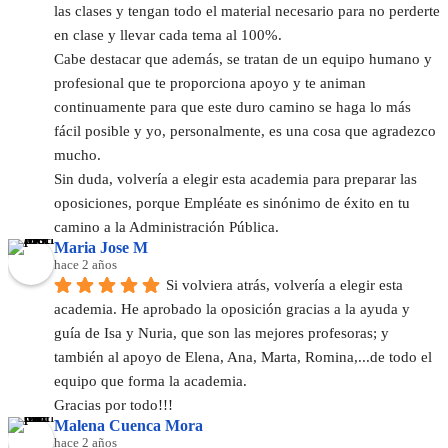
las clases y tengan todo el material necesario para no perderte 
en clase y llevar cada tema al 100%.
Cabe destacar que además, se tratan de un equipo humano y 
profesional que te proporciona apoyo y te animan 
continuamente para que este duro camino se haga lo más 
fácil posible y yo, personalmente, es una cosa que agradezco 
mucho.
Sin duda, volvería a elegir esta academia para preparar las 
oposiciones, porque Empléate es sinónimo de éxito en tu 
camino a la Administración Pública.
Maria Jose M
hace 2 años
Si volviera atrás, volvería a elegir esta 
academia. He aprobado la oposición gracias a la ayuda y 
guía de Isa y Nuria, que son las mejores profesoras; y 
también al apoyo de Elena, Ana, Marta, Romina,...de todo el 
equipo que forma la academia.
Gracias por todo!!!
Malena Cuenca Mora
hace 2 años