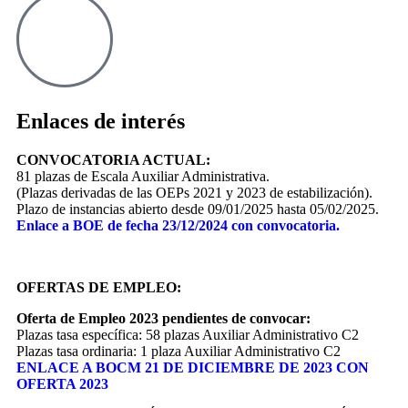
Enlaces de interés
CONVOCATORIA ACTUAL:
81 plazas de Escala Auxiliar Administrativa.
(Plazas derivadas de las OEPs 2021 y 2023 de estabilización).
Plazo de instancias abierto desde 09/01/2025 hasta 05/02/2025.
Enlace a BOE de fecha 23/12/2024 con convocatoria.
OFERTAS DE EMPLEO:
Oferta de Empleo 2023 pendientes de convocar:
Plazas tasa específica: 58 plazas Auxiliar Administrativo C2
Plazas tasa ordinaria: 1 plaza Auxiliar Administrativo C2
ENLACE A BOCM 21 DE DICIEMBRE DE 2023 CON
OFERTA 2023