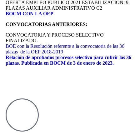
OFERTA EMPLEO PÚBLICO 2021 ESTABILIZACIÓN: 9
PLAZAS AUXILIAR ADMINISTRATIVO C2
BOCM CON LA OEP
CONVOCATORIAS ANTERIORES:
CONVOCATORIA Y PROCESO SELECTIVO
FINALIZADO.
BOE con la Resolución referente a la convocatoria de las 36
plazas de la OEP 2018-2019
Relación de aprobados procesos selectivo para cubrir las 36
plazas. Publicada en BOCM de 3 de enero de 2023.