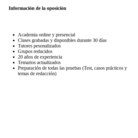
Información de la oposición
Academia online y presencial
Clases grabadas y disponibles durante 30 días
Tutores pesonalizados
Grupos reducidos
20 años de experiencia
Temarios actualizados
Preparación de todas las pruebas (Test, casos prácticos y
temas de redacción)