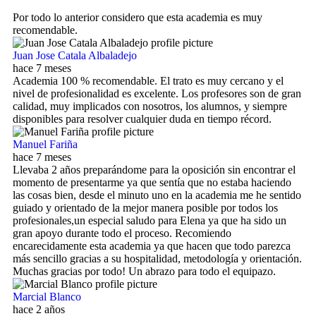
Por todo lo anterior considero que esta academia es muy
recomendable.
Juan Jose Catala Albaladejo
hace 7 meses
Academia 100 % recomendable. El trato es muy cercano y el
nivel de profesionalidad es excelente. Los profesores son de gran
calidad, muy implicados con nosotros, los alumnos, y siempre
disponibles para resolver cualquier duda en tiempo récord.
Manuel Fariña
hace 7 meses
Llevaba 2 años preparándome para la oposición sin encontrar el
momento de presentarme ya que sentía que no estaba haciendo
las cosas bien, desde el minuto uno en la academia me he sentido
guiado y orientado de la mejor manera posible por todos los
profesionales,un especial saludo para Elena ya que ha sido un
gran apoyo durante todo el proceso. Recomiendo
encarecidamente esta academia ya que hacen que todo parezca
más sencillo gracias a su hospitalidad, metodología y orientación.
Muchas gracias por todo! Un abrazo para todo el equipazo.
Marcial Blanco
hace 2 años