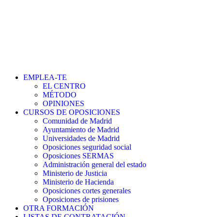
EMPLEA-TE
EL CENTRO
MÉTODO
OPINIONES
CURSOS DE OPOSICIONES
Comunidad de Madrid
Ayuntamiento de Madrid
Universidades de Madrid
Oposiciones seguridad social
Oposiciones SERMAS
Administración general del estado
Ministerio de Justicia
Ministerio de Hacienda
Oposiciones cortes generales
Oposiciones de prisiones
OTRA FORMACIÓN
LISTAS DE CONTRATACIÓN