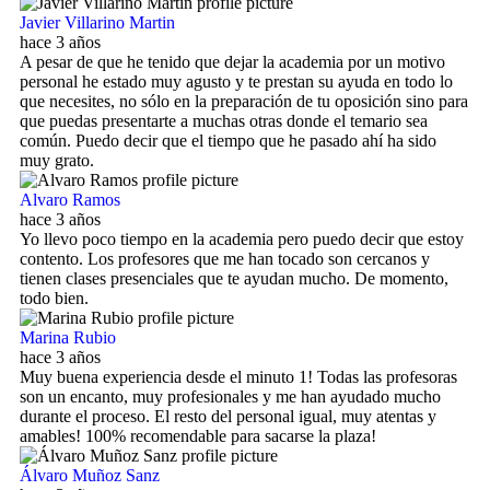
Javier Villarino Martin
hace 3 años
A pesar de que he tenido que dejar la academia por un motivo
personal he estado muy agusto y te prestan su ayuda en todo lo
que necesites, no sólo en la preparación de tu oposición sino para
que puedas presentarte a muchas otras donde el temario sea
común. Puedo decir que el tiempo que he pasado ahí ha sido
muy grato.
Alvaro Ramos
hace 3 años
Yo llevo poco tiempo en la academia pero puedo decir que estoy
contento. Los profesores que me han tocado son cercanos y
tienen clases presenciales que te ayudan mucho. De momento,
todo bien.
Marina Rubio
hace 3 años
Muy buena experiencia desde el minuto 1! Todas las profesoras
son un encanto, muy profesionales y me han ayudado mucho
durante el proceso. El resto del personal igual, muy atentas y
amables! 100% recomendable para sacarse la plaza!
Álvaro Muñoz Sanz