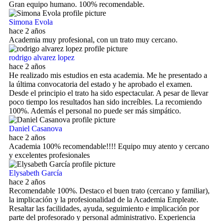
Gran equipo humano. 100% recomendable.
Simona Evola
hace 2 años
Academia muy profesional, con un trato muy cercano.
rodrigo alvarez lopez
hace 2 años
He realizado mis estudios en esta academia. Me he presentado a
la última convocatoria del estado y he aprobado el examen.
Desde el principio el trato ha sido espectacular. A pesar de llevar
poco tiempo los resultados han sido increíbles. La recomiendo
100%. Además el personal no puede ser más simpático.
Daniel Casanova
hace 2 años
Academia 100% recomendable!!!! Equipo muy atento y cercano
y excelentes profesionales
Elysabeth García
hace 2 años
Recomendable 100%. Destaco el buen trato (cercano y familiar),
la implicación y la profesionalidad de la Academia Empleate.
Resaltar las facilidades, ayuda, seguimiento e implicación por
parte del profesorado y personal administrativo. Experiencia