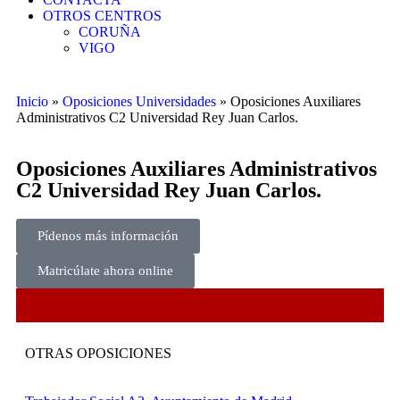
OTROS CENTROS
CORUÑA
VIGO
Inicio
»
Oposiciones Universidades
»
Oposiciones Auxiliares
Administrativos C2 Universidad Rey Juan Carlos.
Oposiciones Auxiliares Administrativos
C2 Universidad Rey Juan Carlos.
Pídenos más información
Matricúlate ahora online
OTRAS OPOSICIONES