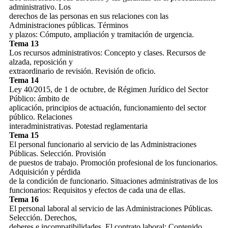
administrativo. Los
derechos de las personas en sus relaciones con las
Administraciones públicas. Términos
y plazos: Cómputo, ampliación y tramitación de urgencia.
Tema 13
Los recursos administrativos: Concepto y clases. Recursos de
alzada, reposición y
extraordinario de revisión. Revisión de oficio.
Tema 14
Ley 40/2015, de 1 de octubre, de Régimen Jurídico del Sector
Público: ámbito de
aplicación, principios de actuación, funcionamiento del sector
público. Relaciones
interadministrativas. Potestad reglamentaria
Tema 15
El personal funcionario al servicio de las Administraciones
Públicas. Selección. Provisión
de puestos de trabajo. Promoción profesional de los funcionarios.
Adquisición y pérdida
de la condición de funcionario. Situaciones administrativas de los
funcionarios: Requisitos y efectos de cada una de ellas.
Tema 16
El personal laboral al servicio de las Administraciones Públicas.
Selección. Derechos,
deberes e incompatibilidades. El contrato laboral: Contenido.