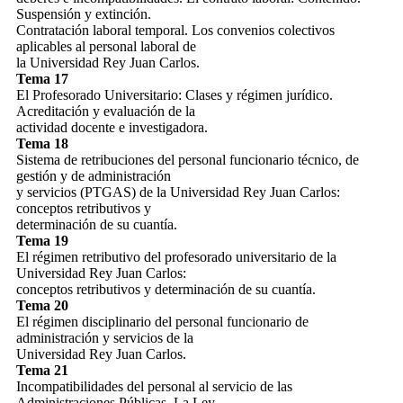
Suspensión y extinción.
Contratación laboral temporal. Los convenios colectivos
aplicables al personal laboral de
la Universidad Rey Juan Carlos.
Tema 17
El Profesorado Universitario: Clases y régimen jurídico.
Acreditación y evaluación de la
actividad docente e investigadora.
Tema 18
Sistema de retribuciones del personal funcionario técnico, de
gestión y de administración
y servicios (PTGAS) de la Universidad Rey Juan Carlos:
conceptos retributivos y
determinación de su cuantía.
Tema 19
El régimen retributivo del profesorado universitario de la
Universidad Rey Juan Carlos:
conceptos retributivos y determinación de su cuantía.
Tema 20
El régimen disciplinario del personal funcionario de
administración y servicios de la
Universidad Rey Juan Carlos.
Tema 21
Incompatibilidades del personal al servicio de las
Administraciones Públicas. La Ley