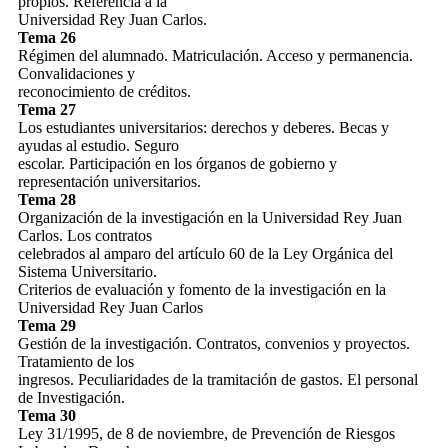
propios. Referencia a la
Universidad Rey Juan Carlos.
Tema 26
Régimen del alumnado. Matriculación. Acceso y permanencia.
Convalidaciones y
reconocimiento de créditos.
Tema 27
Los estudiantes universitarios: derechos y deberes. Becas y
ayudas al estudio. Seguro
escolar. Participación en los órganos de gobierno y
representación universitarios.
Tema 28
Organización de la investigación en la Universidad Rey Juan
Carlos. Los contratos
celebrados al amparo del artículo 60 de la Ley Orgánica del
Sistema Universitario.
Criterios de evaluación y fomento de la investigación en la
Universidad Rey Juan Carlos
Tema 29
Gestión de la investigación. Contratos, convenios y proyectos.
Tratamiento de los
ingresos. Peculiaridades de la tramitación de gastos. El personal
de Investigación.
Tema 30
Ley 31/1995, de 8 de noviembre, de Prevención de Riesgos