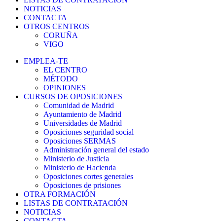
NOTICIAS
CONTACTA
OTROS CENTROS
CORUÑA
VIGO
EMPLEA-TE
EL CENTRO
MÉTODO
OPINIONES
CURSOS DE OPOSICIONES
Comunidad de Madrid
Ayuntamiento de Madrid
Universidades de Madrid
Oposiciones seguridad social
Oposiciones SERMAS
Administración general del estado
Ministerio de Justicia
Ministerio de Hacienda
Oposiciones cortes generales
Oposiciones de prisiones
OTRA FORMACIÓN
LISTAS DE CONTRATACIÓN
NOTICIAS
CONTACTA