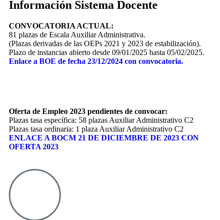
Información Sistema Docente
CONVOCATORIA ACTUAL:
81 plazas de Escala Auxiliar Administrativa.
(Plazas derivadas de las OEPs 2021 y 2023 de estabilización).
Plazo de instancias abierto desde 09/01/2025 hasta 05/02/2025.
Enlace a BOE de fecha 23/12/2024 con convocatoria.
Oferta de Empleo 2023 pendientes de convocar:
Plazas tasa específica: 58 plazas Auxiliar Administrativo C2
Plazas tasa ordinaria: 1 plaza Auxiliar Administrativo C2
ENLACE A BOCM 21 DE DICIEMBRE DE 2023 CON
OFERTA 2023