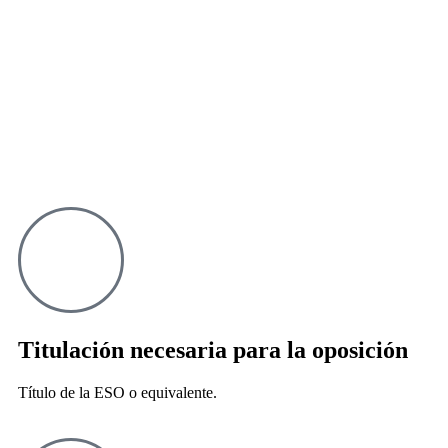
Titulación necesaria para la oposición
Título de la ESO o equivalente.