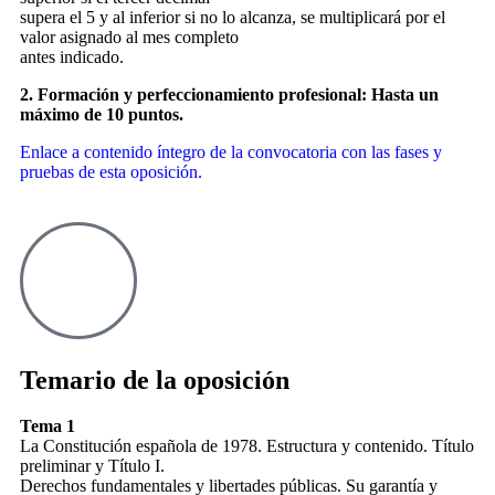
supera el 5 y al inferior si no lo alcanza, se multiplicará por el
valor asignado al mes completo
antes indicado.
2. Formación y perfeccionamiento profesional: Hasta un
máximo de 10 puntos.
Enlace a contenido íntegro de la convocatoria con las fases y
pruebas de esta oposición.
Temario de la oposición
Tema 1
La Constitución española de 1978. Estructura y contenido. Título
preliminar y Título I.
Derechos fundamentales y libertades públicas. Su garantía y