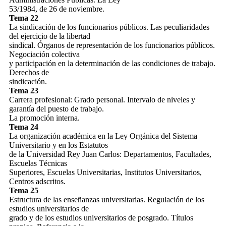
53/1984, de 26 de noviembre.
Tema 22
La sindicación de los funcionarios públicos. Las peculiaridades
del ejercicio de la libertad
sindical. Órganos de representación de los funcionarios públicos.
Negociación colectiva
y participación en la determinación de las condiciones de trabajo.
Derechos de
sindicación.
Tema 23
Carrera profesional: Grado personal. Intervalo de niveles y
garantía del puesto de trabajo.
La promoción interna.
Tema 24
La organización académica en la Ley Orgánica del Sistema
Universitario y en los Estatutos
de la Universidad Rey Juan Carlos: Departamentos, Facultades,
Escuelas Técnicas
Superiores, Escuelas Universitarias, Institutos Universitarios,
Centros adscritos.
Tema 25
Estructura de las enseñanzas universitarias. Regulación de los
estudios universitarios de
grado y de los estudios universitarios de posgrado. Títulos